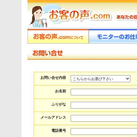
お問い合せ内容
お名前
ふりがな
メールアドレス
電話番号