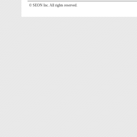
© SEON Inc. All rights reserved.