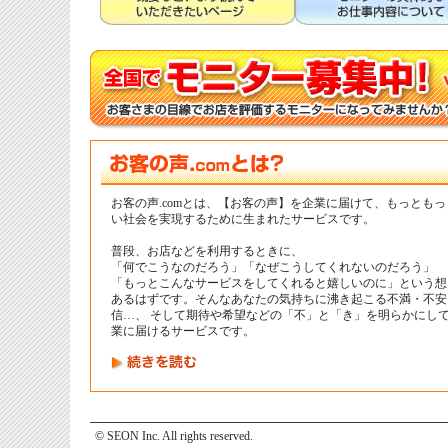
お客の声.comとは、【お客の声】を企業に届けて、もっともっ
い社会を実現するために生まれたサービスです。
普段、お店などを利用するときに、
「何でこうなのだろう」「なぜこうしてくれないのだろう」
「もっとこんなサービスをしてくれると嬉しいのに」という想
あるはずです。そんなあなたの気持ちに沸き起こる不満・不安
信…、 そして期待や希望などの「不」と「き」を明らかにし
業に届けるサービスです。
© SEON Inc. All rights reserved.