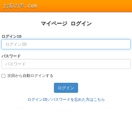
お客の声.com
マイページ ログイン
ログインID
パスワード
次回から自動ログインする
ログインID／パスワードを忘れた方はこちら